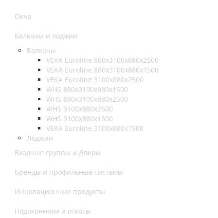
Окна
Балконы и лоджии
Балконы
VEKA Euroline 880x3100x880x2500
VEKA Euroline 880x3100x880x1500
VEKA Euroline 3100x880x2500
WHS 880x3100x880x1500
WHS 880x3100x880x2500
WHS 3100x880x2500
WHS 3100x880x1500
VEKA Euroline 3100x880x1500
Лоджии
Входные группы и Двери
Бренды и профильные системы
Инновационные продукты
Подоконники и откосы