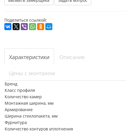
Вызвать замерщика
Задать вопрос
Поделиться ссылкой:
Характеристики
Описание
Цены с монтажом
Бренд
Класс профиля
Количество камер
Монтажная ширина, мм
Армирование
Ширина стеклопакета, мм
Фурнитура
Количество контуров уплотнения