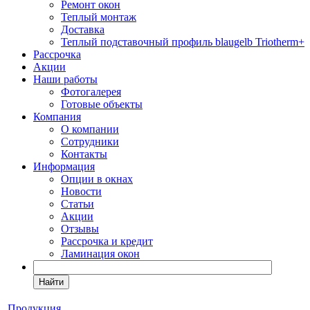
Ремонт окон
Теплый монтаж
Доставка
Теплый подставочный профиль blaugelb Triotherm+
Рассрочка
Акции
Наши работы
Фотогалерея
Готовые объекты
Компания
О компании
Сотрудники
Контакты
Информация
Опции в окнах
Новости
Статьи
Акции
Отзывы
Рассрочка и кредит
Ламинация окон
Найти
Продукция