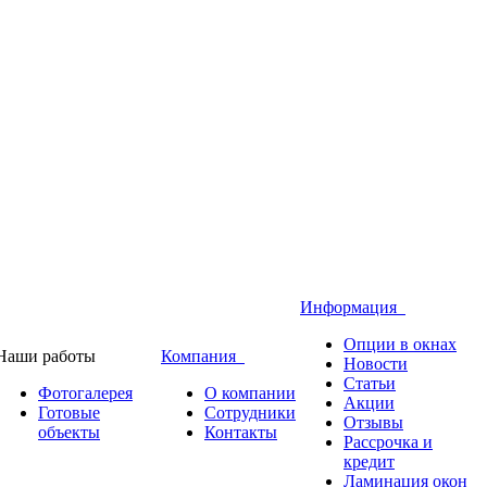
Информация
Опции в окнах
Наши работы
Компания
Новости
Статьи
Фотогалерея
О компании
Акции
Готовые
Сотрудники
Отзывы
объекты
Контакты
Рассрочка и
кредит
Ламинация окон