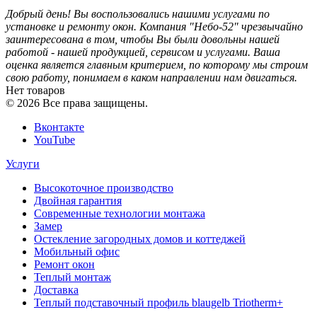
Добрый день! Вы воспользовались нашими услугами по
установке и ремонту окон. Компания "Небо-52" чрезвычайно
заинтересована в том, чтобы Вы были довольны нашей
работой - нашей продукцией, сервисом и услугами. Ваша
оценка является главным критерием, по которому мы строим
свою работу, понимаем в каком направлении нам двигаться.
Нет товаров
© 2026 Все права защищены.
Вконтакте
YouTube
Услуги
Высокоточное производство
Двойная гарантия
Современные технологии монтажа
Замер
Остекление загородных домов и коттеджей
Мобильный офис
Ремонт окон
Теплый монтаж
Доставка
Теплый подставочный профиль blaugelb Triotherm+