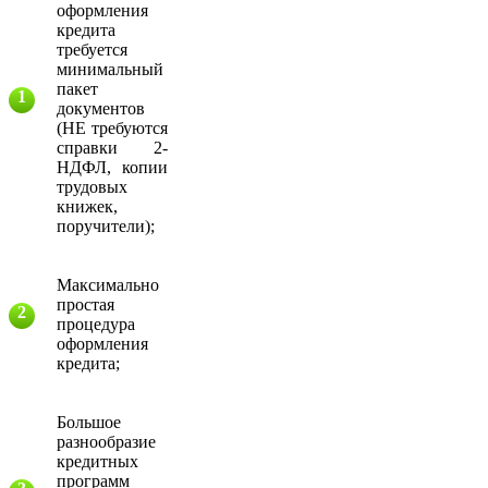
оформления
кредита
требуется
минимальный
пакет
документов
(НЕ требуются
справки 2-
НДФЛ, копии
трудовых
книжек,
поручители);
Максимально
простая
процедура
оформления
кредита;
Большое
разнообразие
кредитных
программ