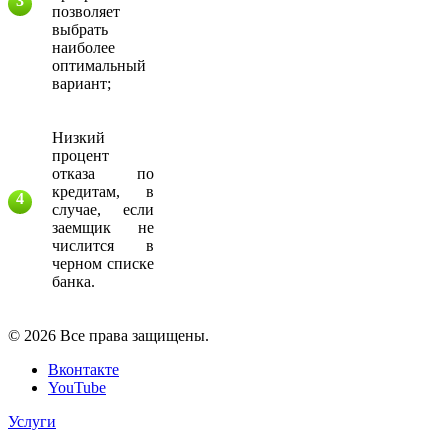
позволяет
выбрать
наиболее
оптимальный
вариант;
Низкий
процент
отказа по
кредитам, в
случае, если
заемщик не
числится в
черном списке
банка.
© 2026 Все права защищены.
Вконтакте
YouTube
Услуги