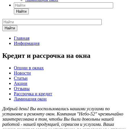
Найти
Найти
Главная
Информация
Кредит и рассрочка на окна
Опции в окнах
Новости
Статьи
Акции
Отзывы
Рассрочка и кредит
Ламинация окон
Добрый день! Вы воспользовались нашими услугами по
установке и ремонту окон. Компания "Небо-52" чрезвычайно
заинтересована в том, чтобы Вы были довольны нашей
работой - нашей продукцией, сервисом и услугами. Ваша