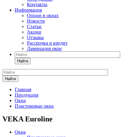
Контакты
Информация
Опции в окнах
Новости
Статьи
Акции
Отзывы
Рассрочка и кредит
Ламинация окон
Найти
Найти
Главная
Продукция
Окна
Пластиковые окна
VEKA Euroline
Окна