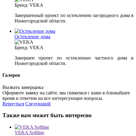
Бренд:
VEKA
Завершенный проект по остеклению загородного дома в
Нижегородской области.
Остекление дома
Бренд:
VEKA
Завершен проект по остеклению частного дома в
Нижегородской области.
Галерея
Вызвать замерщика
Оформите заявку на сайте, мы свяжемся с вами в ближайшее
время и ответим на все интересующие вопросы.
Вернуться
Следующий
Также вам может быть интересно
VEKA Softline