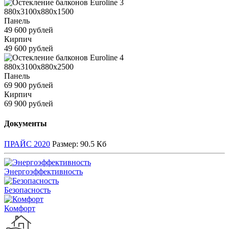
880x3100x880x1500
Панель
49 600 рублей
Кирпич
49 600 рублей
880x3100x880x2500
Панель
69 900 рублей
Кирпич
69 900 рублей
Документы
ПРАЙС 2020
Размер:
90.5 Кб
Энергоэффективность
Безопасность
Комфорт