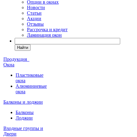
Опции в окнах
Новости
Статьи
Акции
Отзывы
Рассрочка и кредит
Ламинация окон
Найти
Продукция
Окна
Пластиковые
окна
Алюминиевые
окна
Балконы и лоджии
Балконы
Лоджии
Входные группы и
Двери