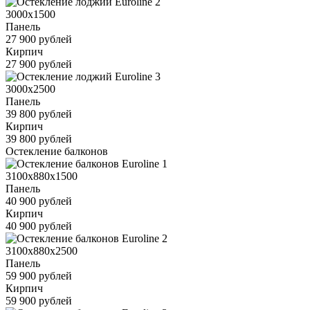
3000x1500
Панель
27 900 рублей
Кирпич
27 900 рублей
3000x2500
Панель
39 800 рублей
Кирпич
39 800 рублей
Остекление балконов
3100x880x1500
Панель
40 900 рублей
Кирпич
40 900 рублей
3100x880x2500
Панель
59 900 рублей
Кирпич
59 900 рублей