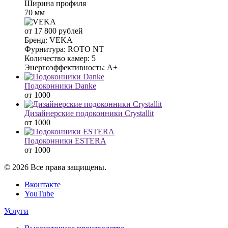
Ширина профиля
70 мм
от 17 800 рублей
Бренд:
VEKA
Фурнитура:
ROTO NT
Количество камер:
5
Энергоэффективность:
A+
Подоконники Danke
от 1000
Дизайнерские подоконники Crystallit
от 1000
Подоконники ESTERA
от 1000
© 2026 Все права защищены.
Вконтакте
YouTube
Услуги