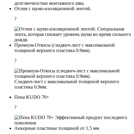
долговечностью монтажного шва.
Отлив с шумо-изоляционной лентой.
?
Специальная
лента, которая снижает уровень шума во время сильного
дождя.
Премиум-Откосы (сэндвич-лист с максимальной
толщиной верхнего пластика 0.9мм).
?
Сэндвич-лист с максимальной толщиной верхнего
пластика 0.9мм.
Пена KUDO 70+
?
Эффективный продукт последнего
поколения
Анкерные пластины толщиной от 1,5 мм