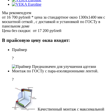
Мы рекомендуем
от 16 700
руб
лей
*
цена за стандартное окно 1300x1400 мм с
москитной сеткой , с доставкой и установкой по ГОСТу в
панельном доме
Цена без скидки:
от 17 200 рублей
В прайсовую цену окна входит:
Праймер
?
Предназначен для улучшения адгезии
Монтаж по ГОСТу с пара-изоляционными лентой.
?
Качественный монтаж с максимальной