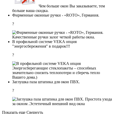
Чем больше окон Вы заказываете, тем
больше ваша скидка.
Фирменные оконные ручки - «ROTO», Германия.
?
Качественные ручки залог четкой работы окна.
В профильной системе VEKA опция
"энергосбережения" в подарок!!!
?
Энергосберегающие стеклопакеты – способных
значительно снизить теплопотери и сберечь тепло
Вашего дома.)
Заглушка паза штапика для окон ПВХ.
?
Простота ухода
за окном .Эстетичный внешний вид окна
Показать еще
Свернуть