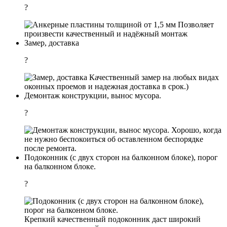
?
Позволяет
произвести качественный и надёжный монтаж
Замер, доставка
?
Качественный замер на любых видах
оконных проемов и надежная доставка в срок.)
Демонтаж конструкции, вынос мусора.
?
Хорошо, когда
не нужно беспокоиться об оставленном беспорядке
после ремонта.
Подоконник (с двух сторон на балконном блоке), порог
на балконном блоке.
?
Крепкий качественный подоконник даст широкий