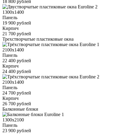
18 800 рублей
1300x1400
Панель
19 900 рублей
Кирпич
21 700 рублей
Трехстворчатые пластиковые окна
2100x1400
Панель
22 400 рублей
Кирпич
24 400 рублей
2100x1400
Панель
24 700 рублей
Кирпич
26 700 рублей
Балконные блоки
1300x2100
Панель
23 900 рублей