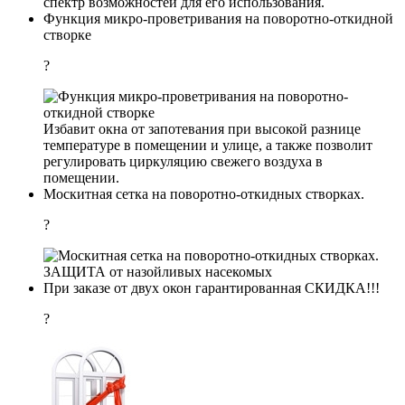
спектр возможностей для его использования.
Функция микро-проветривания на поворотно-откидной
створке
?
Избавит окна от запотевания при высокой разнице
температуре в помещении и улице, а также позволит
регулировать циркуляцию свежего воздуха в
помещении.
Москитная сетка на поворотно-откидных створках.
?
ЗАЩИТА от назойливых насекомых
При заказе от двух окон гарантированная СКИДКА!!!
?