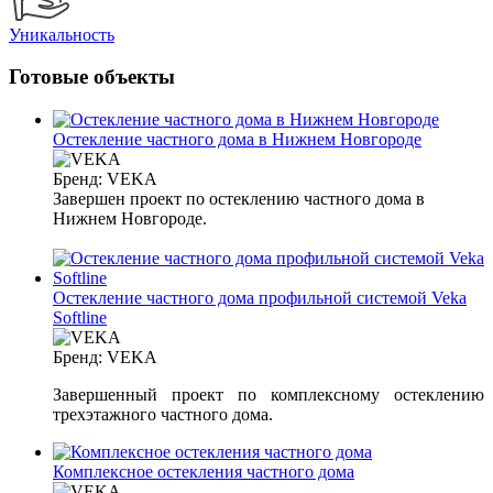
Уникальность
Готовые объекты
Остекление частного дома в Нижнем Новгороде
Бренд:
VEKA
Завершен проект по остеклению частного дома в
Нижнем Новгороде.
Остекление частного дома профильной системой Veka
Softline
Бренд:
VEKA
Завершенный проект по комплексному остеклению
трехэтажного частного дома.
Комплексное остекления частного дома