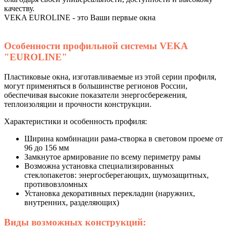
качеству.
VEKA EUROLINE - это Ваши первые окна
Особенности профильной системы VEKA
"EUROLINE"
Пластиковые окна, изготавливаемые из этой серии профиля,
могут применяться в большинстве регионов России,
обеспечивая высокие показатели энергосбережения,
теплоизоляции и прочности конструкции.
Характеристики и особенность профиля:
Ширина комбинации рама-створка в световом проеме от
96 до 156 мм
Замкнутое армирование по всему периметру рамы
Возможна установка специализированных
стеклопакетов: энергосберегающих, шумозащитных,
противовзломных
Установка декоративных перекладин (наружних,
внутренних, разделяющих)
Виды возможных конструкций: