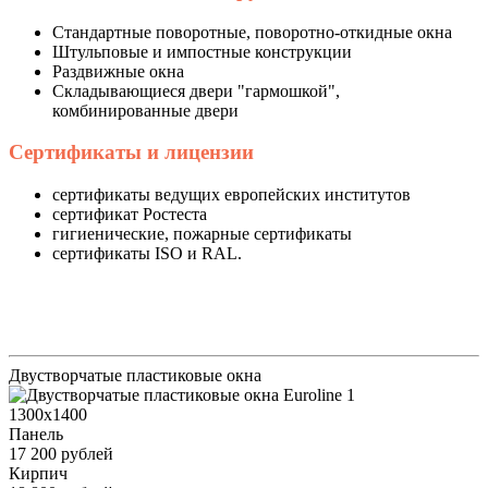
Стандартные поворотные, поворотно-откидные окна
Штульповые и импостные конструкции
Раздвижные окна
Складывающиеся двери "гармошкой",
комбинированные двери
Сертификаты и лицензии
сертификаты ведущих европейских институтов
сертификат Ростеста
гигиенические, пожарные сертификаты
сертификаты ISO и RAL.
Двустворчатые пластиковые окна
1300x1400
Панель
17 200 рублей
Кирпич