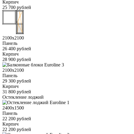
Кирпич
25 700 рублей
2100x2100
Панель
26 400 рублей
Кирпич
28 900 рублей
2100x2100
Панель
29 300 рублей
Кирпич
31 800 рублей
Остекление лоджий
2400x1500
Панель
22 200 рублей
Кирпич
22 200 рублей