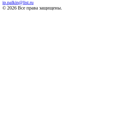
ip.palkin@list.ru
© 2026 Все права защищены.