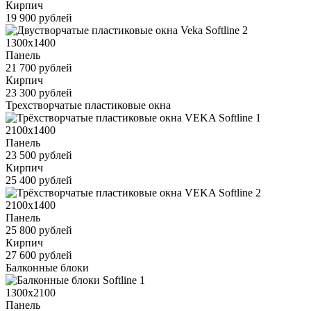
Кирпич
19 900 рублей
1300x1400
Панель
21 700 рублей
Кирпич
23 300 рублей
Трехстворчатые пластиковые окна
2100x1400
Панель
23 500 рублей
Кирпич
25 400 рублей
2100x1400
Панель
25 800 рублей
Кирпич
27 600 рублей
Балконные блоки
1300x2100
Панель