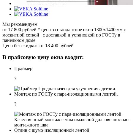
Мы рекомендуем
от 17 800
руб
лей
*
цена за стандартное окно 1300x1400 мм с
москитной сеткой , с доставкой и установкой по ГОСТу в
панельном доме
Цена без скидки:
от 18 400 рублей
В прайсовую цену окна входит:
Праймер
?
Предназначен для улучшения адгезии
Монтаж по ГОСТу с пара-изоляционными лентой.
?
Качественный монтаж с максимальной долговечностью
монтажного шва.
Отлив с шумо-изоляционной лентой.