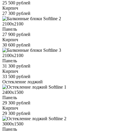
25 500 рублей
Кирпич
27 300 рублей
2100x2100
Панель
27 900 рублей
Кирпич
30 600 рублей
2100x2100
Панель
31 300 рублей
Кирпич
33 500 рублей
Остекление лоджий
2400x1500
Панель
29 300 рублей
Кирпич
29 300 рублей
3000x1500
Панель