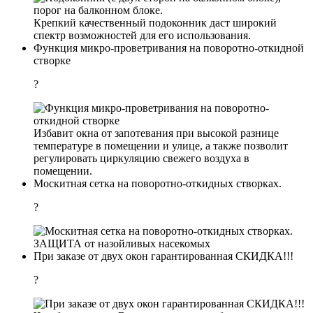
Крепкий качественный подоконник даст широкий
спектр возможностей для его использования.
Функция микро-проветривания на поворотно-откидной
створке
?
Избавит окна от запотевания при высокой разнице
температуре в помещении и улице, а также позволит
регулировать циркуляцию свежего воздуха в
помещении.
Москитная сетка на поворотно-откидных створках.
?
ЗАЩИТА от назойливых насекомых
При заказе от двух окон гарантированная СКИДКА!!!
?