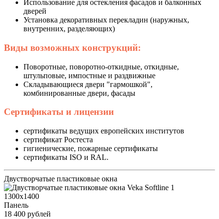
Использование для остекления фасадов и балконных
дверей
Установка декоративных перекладин (наружных,
внутренних, разделяющих)
Виды возможных конструкций:
Поворотные, поворотно-откидные, откидные,
штульповые, импостные и раздвижные
Складывающиеся двери "гармошкой",
комбинированные двери, фасады
Сертификаты и лицензии
сертификаты ведущих европейских институтов
сертификат Ростеста
гигиенические, пожарные сертификаты
сертификаты ISO и RAL.
Двустворчатые пластиковые окна
1300x1400
Панель
18 400 рублей