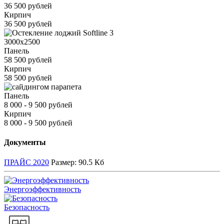
36 500 рублей
Кирпич
36 500 рублей
3000x2500
Панель
58 500 рублей
Кирпич
58 500 рублей
Панель
8 000 - 9 500 рублей
Кирпич
8 000 - 9 500 рублей
Документы
ПРАЙС 2020
Размер:
90.5 Кб
Энергоэффективность
Безопасность