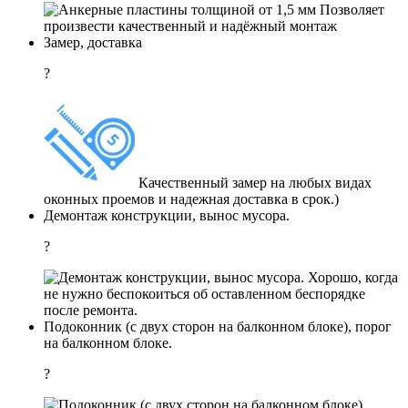
Позволяет
произвести качественный и надёжный монтаж
Замер, доставка
?
Качественный замер на любых видах
оконных проемов и надежная доставка в срок.)
Демонтаж конструкции, вынос мусора.
?
Хорошо, когда
не нужно беспокоиться об оставленном беспорядке
после ремонта.
Подоконник (с двух сторон на балконном блоке), порог
на балконном блоке.
?