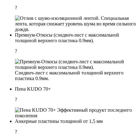
?
Специальная
лента, которая снижает уровень шума во время сильного
дождя.
Премиум-Откосы (сэндвич-лист с максимальной
толщиной верхнего пластика 0.9мм).
?
Сэндвич-лист с максимальной толщиной верхнего
пластика 0.9мм.
Пена KUDO 70+
?
Эффективный продукт последнего
поколения
Анкерные пластины толщиной от 1,5 мм
?