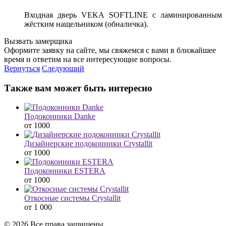
Входная дверь VEKA SOFTLINE с ламинированным
жёстким нащельником (обналичка).
Вызвать замерщика
Оформите заявку на сайте, мы свяжемся с вами в ближайшее
время и ответим на все интересующие вопросы.
Вернуться
Следующий
Также вам может быть интересно
Подоконники Danke
от 1000
Дизайнерские подоконники Crystallit
от 1000
Подоконники ESTERA
от 1000
Откосные системы Crystallit
от 1 000
© 2026 Все права защищены.