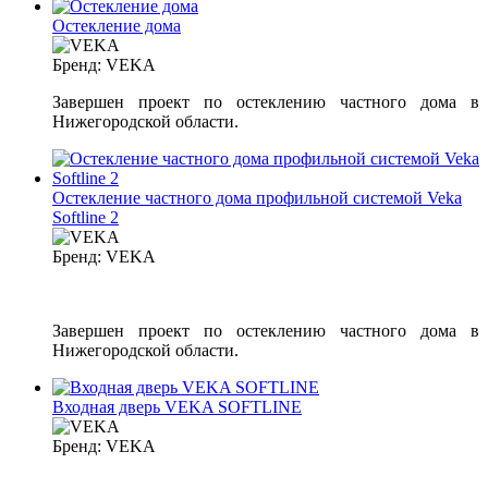
Остекление дома
Бренд:
VEKA
Завершен проект по остеклению частного дома в
Нижегородской области.
Остекление частного дома профильной системой Veka
Softline 2
Бренд:
VEKA
Завершен проект по остеклению частного дома в
Нижегородской области.
Входная дверь VEKA SOFTLINE
Бренд:
VEKA