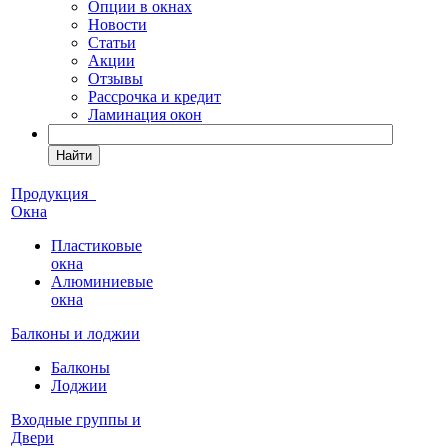
Опции в окнах
Новости
Статьи
Акции
Отзывы
Рассрочка и кредит
Ламинация окон
Найти
Продукция
Окна
Пластиковые
окна
Алюминиевые
окна
Балконы и лоджии
Балконы
Лоджии
Входные группы и
Двери