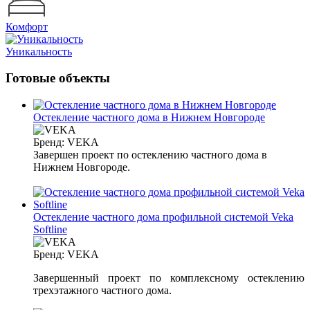
Комфорт
Уникальность
Готовые объекты
Остекление частного дома в Нижнем Новгороде
Бренд:
VEKA
Завершен проект по остеклению частного дома в
Нижнем Новгороде.
Остекление частного дома профильной системой Veka
Softline
Бренд:
VEKA
Завершенный проект по комплексному остеклению
трехэтажного частного дома.